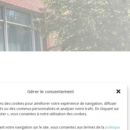
Gérer le consentement
ons des cookies pour améliorer votre expérience de navigation, diffuser
és ou des contenus personnalisés et analyser notre trafic. En cliquant sur
ter », vous consentez à notre utilisation des cookies.
nt votre navigation sur le site, vous consentez aux termes de la
politique